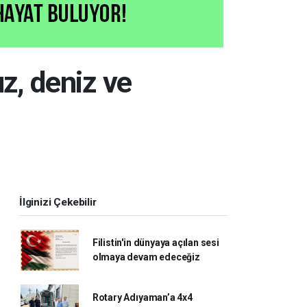
z, deniz ve
İlginizi Çekebilir
Filistin'in dünyaya açılan sesi
olmaya devam edeceğiz
Rotary Adıyaman’a 4x4