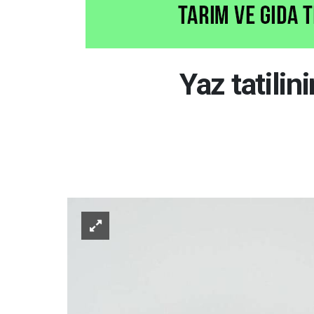
Yaz tatili