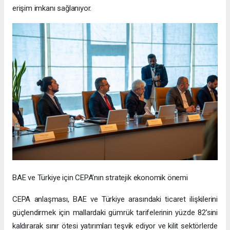
erişim imkanı sağlanıyor.
BAE ve Türkiye için CEPA’nın stratejik ekonomik önemi
CEPA anlaşması, BAE ve Türkiye arasındaki ticaret ilişkilerini
güçlendirmek için mallardaki gümrük tarifelerinin yüzde 82’sini
kaldırarak sınır ötesi yatırımları teşvik ediyor ve kilit sektörlerde