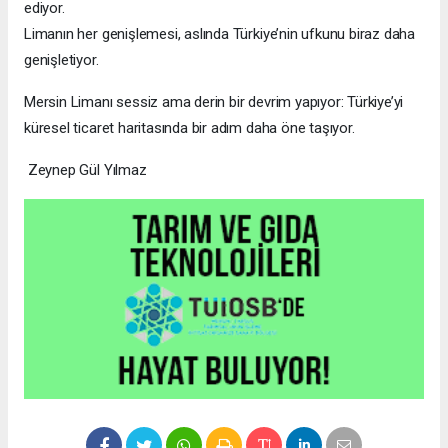
ediyor.
Limanın her genişlemesi, aslında Türkiye’nin ufkunu biraz daha
genişletiyor.
Mersin Limanı sessiz ama derin bir devrim yapıyor: Türkiye’yi
küresel ticaret haritasında bir adım daha öne taşıyor.
Zeynep Gül Yılmaz