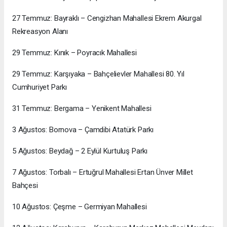
27 Temmuz: Bayraklı – Cengizhan Mahallesi Ekrem Akurgal
Rekreasyon Alanı
29 Temmuz: Kınık – Poyracık Mahallesi
29 Temmuz: Karşıyaka – Bahçelievler Mahallesi 80. Yıl
Cumhuriyet Parkı
31 Temmuz: Bergama – Yenikent Mahallesi
3 Ağustos: Bornova – Çamdibi Atatürk Parkı
5 Ağustos: Beydağ – 2 Eylül Kurtuluş Parkı
7 Ağustos: Torbalı – Ertuğrul Mahallesi Ertan Ünver Millet
Bahçesi
10 Ağustos: Çeşme – Germiyan Mahallesi