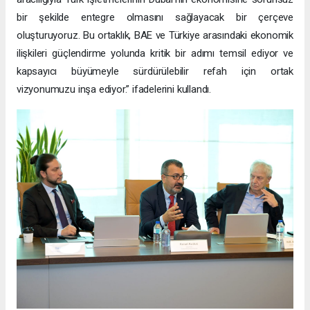
bir şekilde entegre olmasını sağlayacak bir çerçeve
oluşturuyoruz. Bu ortaklık, BAE ve Türkiye arasındaki ekonomik
ilişkileri güçlendirme yolunda kritik bir adımı temsil ediyor ve
kapsayıcı büyümeyle sürdürülebilir refah için ortak
vizyonumuzu inşa ediyor.” ifadelerini kullandı.