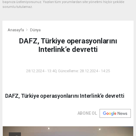
başınıza üstleniyorsunuz. Yazılan tüm yorumlardan site yönetimi hiçbir şekilde
sorumlu tutulamaz.
Anasayfa
Dünya
DAFZ, Türkiye operasyonlarını
Interlink’e devretti
DÜNYA
28.12.2024 - 13:40, Güncelleme: 28.12.2024 - 14:25
DAFZ, Türkiye operasyonlarını Interlink’e devretti
ABONE OL