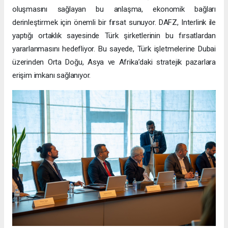
oluşmasını sağlayan bu anlaşma, ekonomik bağları
derinleştirmek için önemli bir fırsat sunuyor. DAFZ, Interlink ile
yaptığı ortaklık sayesinde Türk şirketlerinin bu fırsatlardan
yararlanmasını hedefliyor. Bu sayede, Türk işletmelerine Dubai
üzerinden Orta Doğu, Asya ve Afrika’daki stratejik pazarlara
erişim imkanı sağlanıyor.