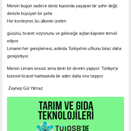
Mersin bugün sadece deniz kıyısında yaşayan bir şehir değil;
denizle büyüyen bir şehir.
Her konteyner, bu ülkenin üretim
gücünü, ticaret vizyonunu ve geleceğe açılan kapısını temsil
ediyor.
Limanın her genişlemesi, aslında Türkiye’nin ufkunu biraz daha
genişletiyor.
Mersin Limanı sessiz ama derin bir devrim yapıyor: Türkiye’yi
küresel ticaret haritasında bir adım daha öne taşıyor.
Zeynep Gül Yılmaz