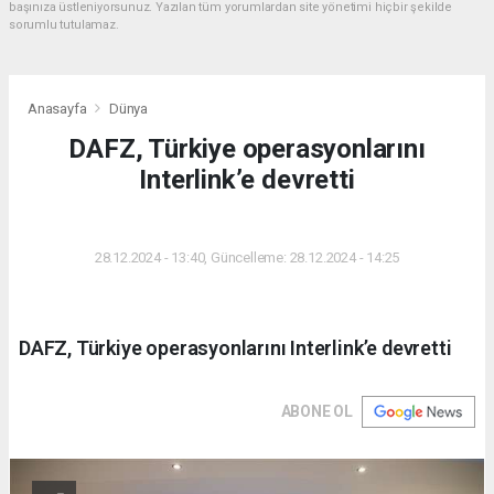
başınıza üstleniyorsunuz. Yazılan tüm yorumlardan site yönetimi hiçbir şekilde
sorumlu tutulamaz.
Anasayfa
Dünya
DAFZ, Türkiye operasyonlarını
Interlink’e devretti
DÜNYA
28.12.2024 - 13:40, Güncelleme: 28.12.2024 - 14:25
DAFZ, Türkiye operasyonlarını Interlink’e devretti
ABONE OL