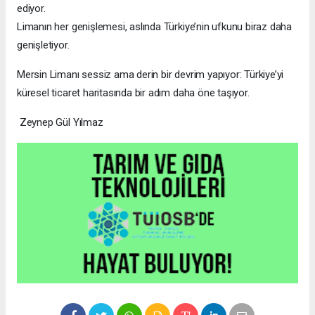
ediyor.
Limanın her genişlemesi, aslında Türkiye’nin ufkunu biraz daha
genişletiyor.
Mersin Limanı sessiz ama derin bir devrim yapıyor: Türkiye’yi
küresel ticaret haritasında bir adım daha öne taşıyor.
Zeynep Gül Yılmaz