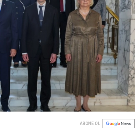
ABONE OL