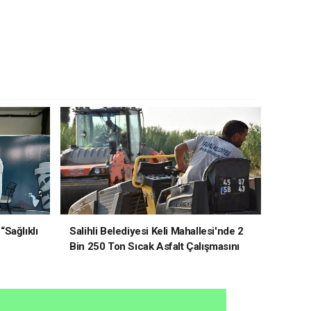
“Sağlıklı
Salihli Belediyesi Keli Mahallesi'nde 2
Bin 250 Ton Sıcak Asfalt Çalışmasını
Tamamladı