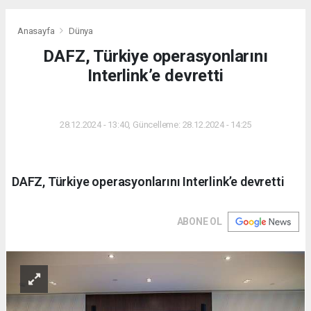
Anasayfa
Dünya
DAFZ, Türkiye operasyonlarını
Interlink’e devretti
DÜNYA
28.12.2024 - 13:40, Güncelleme: 28.12.2024 - 14:25
DAFZ, Türkiye operasyonlarını Interlink’e devretti
ABONE OL