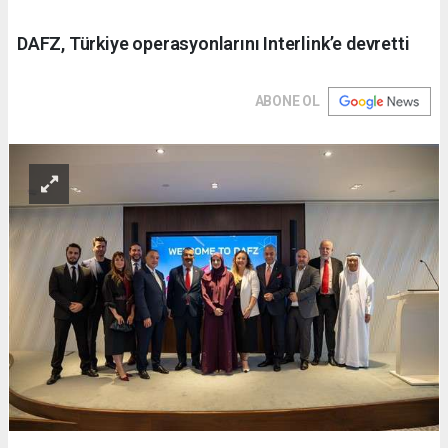
DAFZ, Türkiye operasyonlarını Interlink’e devretti
ABONE OL