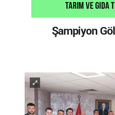
Şampiyon Göl