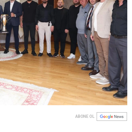
ABONE OL