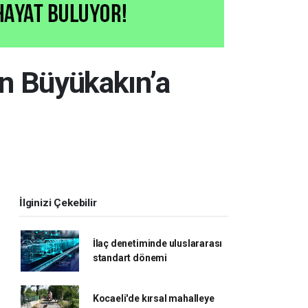
n Büyükakın’a
İlginizi Çekebilir
İlaç denetiminde uluslararası
standart dönemi
Kocaeli'de kırsal mahalleye