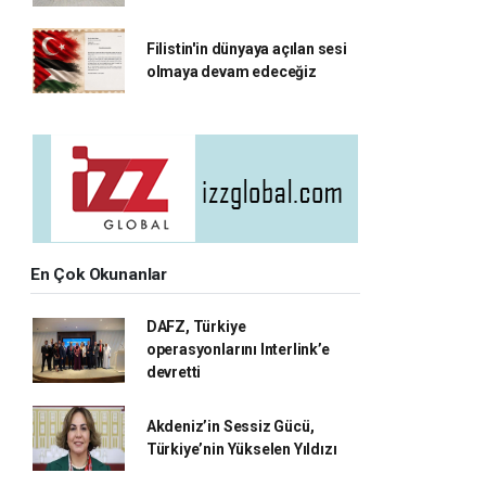
Filistin'in dünyaya açılan sesi
olmaya devam edeceğiz
En Çok Okunanlar
DAFZ, Türkiye
operasyonlarını Interlink’e
devretti
Akdeniz’in Sessiz Gücü,
Türkiye’nin Yükselen Yıldızı