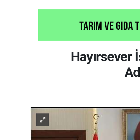
Hayırsever 
Ad