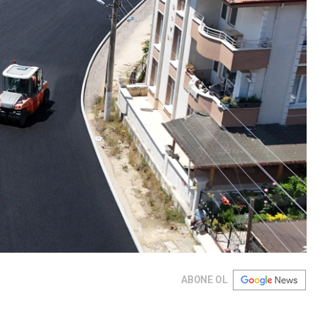
ABONE OL