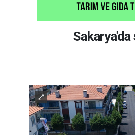
Sakarya'da 