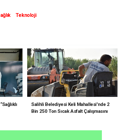
ağlık
Teknoloji
“Sağlıklı
Salihli Belediyesi Keli Mahallesi'nde 2
Bin 250 Ton Sıcak Asfalt Çalışmasını
Tamamladı