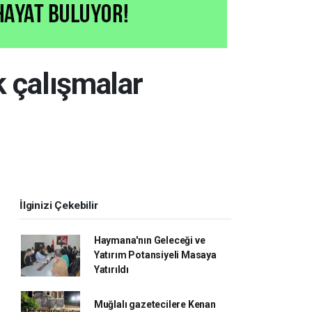
k çalışmalar
İlginizi Çekebilir
Haymana'nın Geleceği ve
Yatırım Potansiyeli Masaya
Yatırıldı
Muğlalı gazetecilere Kenan