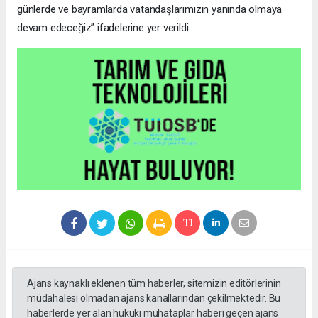
günlerde ve bayramlarda vatandaşlarımızın yanında olmaya
devam edeceğiz” ifadelerine yer verildi.
Ajans kaynaklı eklenen tüm haberler, sitemizin editörlerinin
müdahalesi olmadan ajans kanallarından çekilmektedir. Bu
haberlerde yer alan hukuki muhataplar haberi geçen ajans