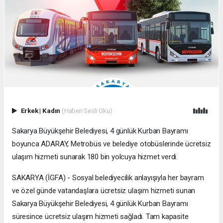
Erkek
|
Kadın
(Haberi Sesli Oku)
Sakarya Büyükşehir Belediyesi, 4 günlük Kurban Bayramı
boyunca ADARAY, Metrobüs ve belediye otobüslerinde ücretsiz
ulaşım hizmeti sunarak 180 bin yolcuya hizmet verdi.
SAKARYA (İGFA) - Sosyal belediyecilik anlayışıyla her bayram
ve özel günde vatandaşlara ücretsiz ulaşım hizmeti sunan
Sakarya Büyükşehir Belediyesi, 4 günlük Kurban Bayramı
süresince ücretsiz ulaşım hizmeti sağladı. Tam kapasite