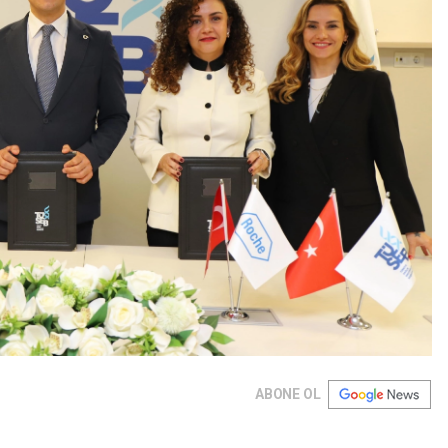
ABONE OL