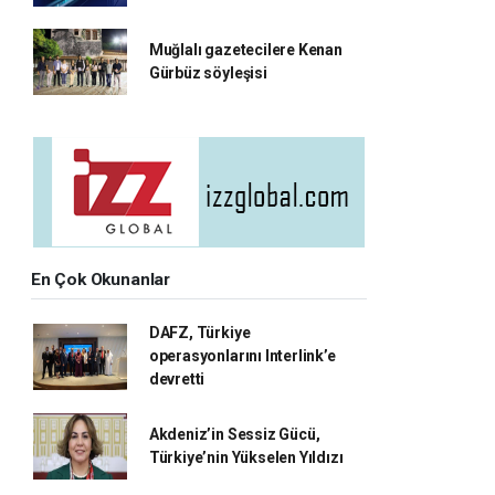
Muğlalı gazetecilere Kenan
Gürbüz söyleşisi
En Çok Okunanlar
DAFZ, Türkiye
operasyonlarını Interlink’e
devretti
Akdeniz’in Sessiz Gücü,
Türkiye’nin Yükselen Yıldızı