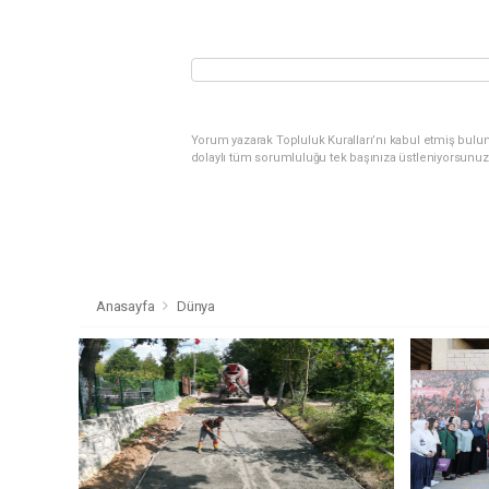
Yorum yazarak Topluluk Kuralları’nı kabul etmiş bulu
dolaylı tüm sorumluluğu tek başınıza üstleniyorsunuz
Anasayfa
Dünya