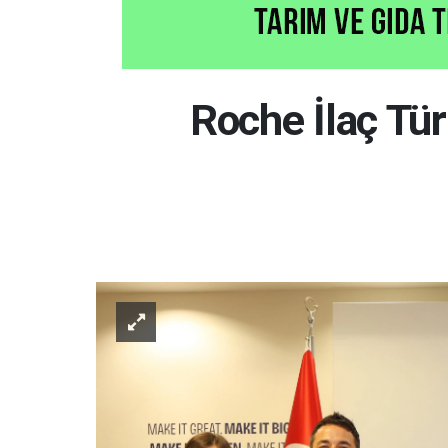
Roche İlaç Tür