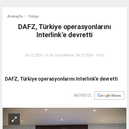
Anasayfa
Dünya
DAFZ, Türkiye operasyonlarını
Interlink’e devretti
DÜNYA
28.12.2024 - 13:40, Güncelleme: 28.12.2024 - 14:25
DAFZ, Türkiye operasyonlarını Interlink’e devretti
ABONE OL