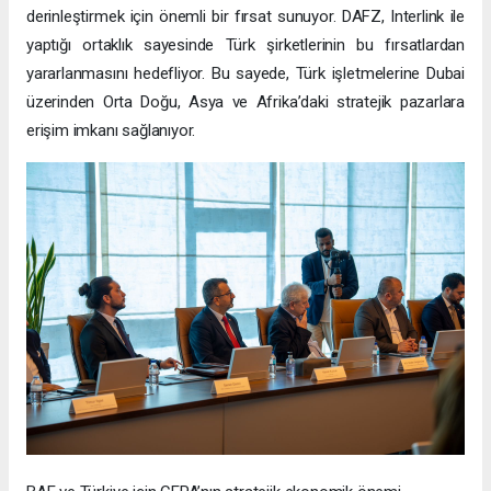
derinleştirmek için önemli bir fırsat sunuyor. DAFZ, Interlink ile
yaptığı ortaklık sayesinde Türk şirketlerinin bu fırsatlardan
yararlanmasını hedefliyor. Bu sayede, Türk işletmelerine Dubai
üzerinden Orta Doğu, Asya ve Afrika’daki stratejik pazarlara
erişim imkanı sağlanıyor.