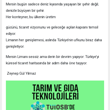
Mersin bugün sadece deniz kıyısında yaşayan bir şehir değil;
denizle büyüyen bir şehir.
Her konteyner, bu ülkenin üretim
gücünü, ticaret vizyonunu ve geleceğe açılan kapısını temsil
ediyor.
Limanın her genişlemesi, aslında Türkiye’nin ufkunu biraz daha
genişletiyor.
Mersin Limanı sessiz ama derin bir devrim yapıyor: Türkiye’yi
küresel ticaret haritasında bir adım daha öne taşıyor.
Zeynep Gül Yılmaz