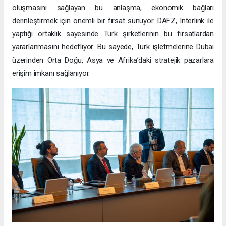
oluşmasını sağlayan bu anlaşma, ekonomik bağları
derinleştirmek için önemli bir fırsat sunuyor. DAFZ, Interlink ile
yaptığı ortaklık sayesinde Türk şirketlerinin bu fırsatlardan
yararlanmasını hedefliyor. Bu sayede, Türk işletmelerine Dubai
üzerinden Orta Doğu, Asya ve Afrika’daki stratejik pazarlara
erişim imkanı sağlanıyor.