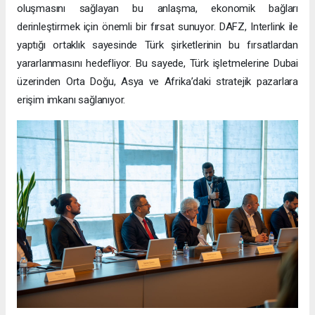
oluşmasını sağlayan bu anlaşma, ekonomik bağları
derinleştirmek için önemli bir fırsat sunuyor. DAFZ, Interlink ile
yaptığı ortaklık sayesinde Türk şirketlerinin bu fırsatlardan
yararlanmasını hedefliyor. Bu sayede, Türk işletmelerine Dubai
üzerinden Orta Doğu, Asya ve Afrika’daki stratejik pazarlara
erişim imkanı sağlanıyor.