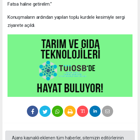
Fatsa haline getirelim.”
Konuşmaların ardından yapılan toplu kurdele kesimiyle sergi
ziyarete açıldı.
Ajans kaynaklı eklenen tüm haberler, sitemizin editörlerinin