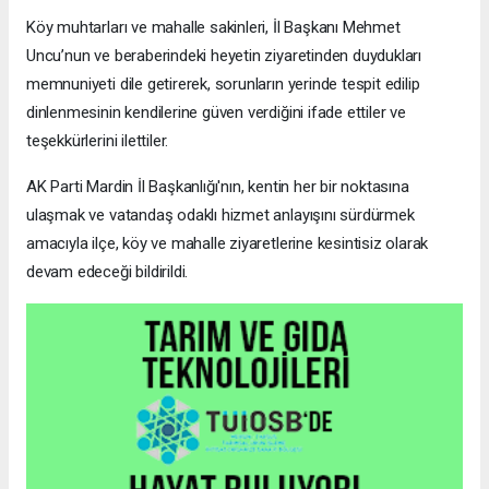
Köy muhtarları ve mahalle sakinleri, İl Başkanı Mehmet
Uncu’nun ve beraberindeki heyetin ziyaretinden duydukları
memnuniyeti dile getirerek, sorunların yerinde tespit edilip
dinlenmesinin kendilerine güven verdiğini ifade ettiler ve
teşekkürlerini ilettiler.
AK Parti Mardin İl Başkanlığı'nın, kentin her bir noktasına
ulaşmak ve vatandaş odaklı hizmet anlayışını sürdürmek
amacıyla ilçe, köy ve mahalle ziyaretlerine kesintisiz olarak
devam edeceği bildirildi.