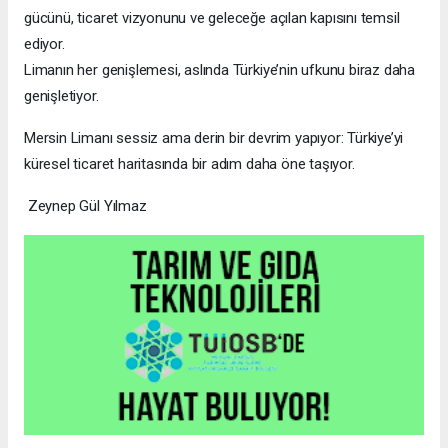
gücünü, ticaret vizyonunu ve geleceğe açılan kapısını temsil
ediyor.
Limanın her genişlemesi, aslında Türkiye’nin ufkunu biraz daha
genişletiyor.
Mersin Limanı sessiz ama derin bir devrim yapıyor: Türkiye’yi
küresel ticaret haritasında bir adım daha öne taşıyor.
Zeynep Gül Yılmaz