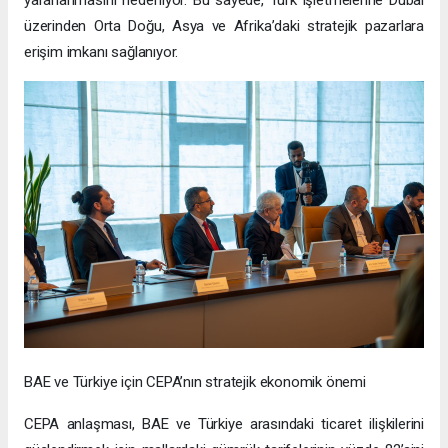
üzerinden Orta Doğu, Asya ve Afrika’daki stratejik pazarlara
erişim imkanı sağlanıyor.
BAE ve Türkiye için CEPA’nın stratejik ekonomik önemi
CEPA anlaşması, BAE ve Türkiye arasındaki ticaret ilişkilerini