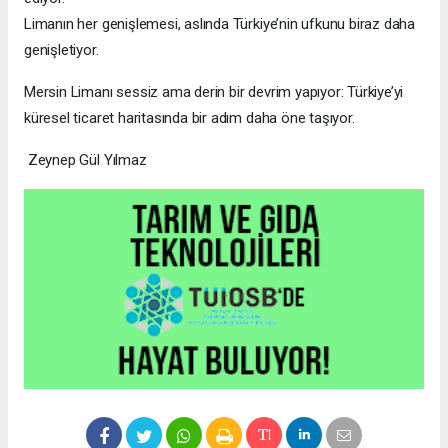
Limanın her genişlemesi, aslında Türkiye’nin ufkunu biraz daha
genişletiyor.
Mersin Limanı sessiz ama derin bir devrim yapıyor: Türkiye’yi
küresel ticaret haritasında bir adım daha öne taşıyor.
Zeynep Gül Yılmaz