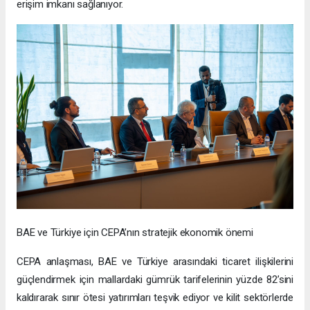
erişim imkanı sağlanıyor.
BAE ve Türkiye için CEPA’nın stratejik ekonomik önemi
CEPA anlaşması, BAE ve Türkiye arasındaki ticaret ilişkilerini
güçlendirmek için mallardaki gümrük tarifelerinin yüzde 82’sini
kaldırarak sınır ötesi yatırımları teşvik ediyor ve kilit sektörlerde