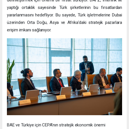
yaptığı ortaklık sayesinde Türk şirketlerinin bu fırsatlardan
yararlanmasını hedefliyor. Bu sayede, Türk işletmelerine Dubai
üzerinden Orta Doğu, Asya ve Afrika’daki stratejik pazarlara
erişim imkanı sağlanıyor.
BAE ve Türkiye için CEPA’nın stratejik ekonomik önemi