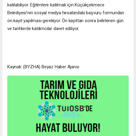
katılabiliyor. Eğitimlere katılmak için Küçükçekmece
Belediyesi’nin sosyal medya hesabındaki başvuru formundan
ön kayıt yapılması gerekiyor. Ön kayıttan sonra belirlenen gün
ve tarihlerde katılımcılar davet ediliyor.
Kaynak: (BYZHA) Beyaz Haber Ajansı