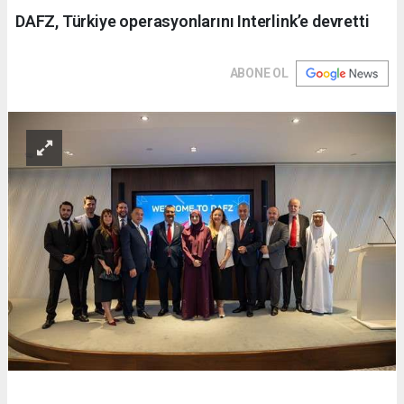
DAFZ, Türkiye operasyonlarını Interlink’e devretti
ABONE OL