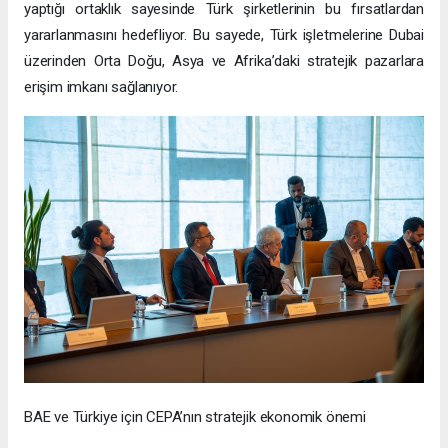
yaptığı ortaklık sayesinde Türk şirketlerinin bu fırsatlardan
yararlanmasını hedefliyor. Bu sayede, Türk işletmelerine Dubai
üzerinden Orta Doğu, Asya ve Afrika’daki stratejik pazarlara
erişim imkanı sağlanıyor.
BAE ve Türkiye için CEPA’nın stratejik ekonomik önemi