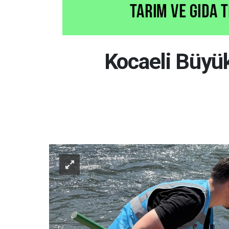
Kocaeli Büyük