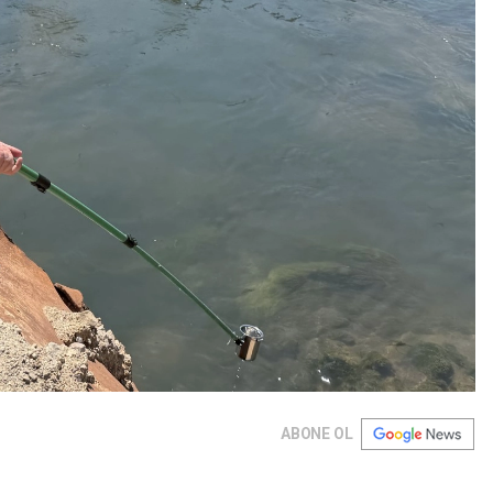
ABONE OL