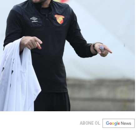
ABONE OL