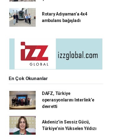
Rotary Adıyaman’a 4x4
ambulans bağışladı
En Çok Okunanlar
DAFZ, Türkiye
operasyonlarını Interlink’e
devretti
Akdeniz’in Sessiz Gücü,
Türkiye’nin Yükselen Yıldızı