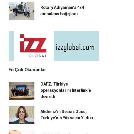
Rotary Adıyaman’a 4x4
ambulans bağışladı
En Çok Okunanlar
DAFZ, Türkiye
operasyonlarını Interlink’e
devretti
Akdeniz’in Sessiz Gücü,
Türkiye’nin Yükselen Yıldızı