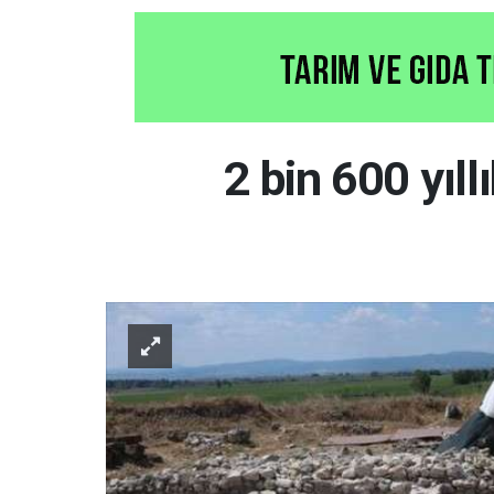
2 bin 600 yıll