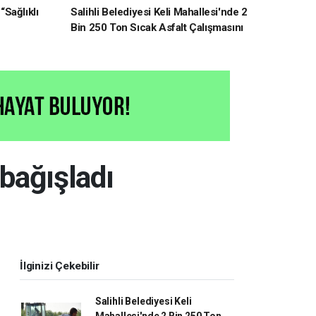
“Sağlıklı
Salihli Belediyesi Keli Mahallesi'nde 2
Bin 250 Ton Sıcak Asfalt Çalışmasını
Tamamladı
bağışladı
İlginizi Çekebilir
Salihli Belediyesi Keli