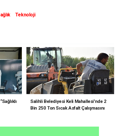
ağlık
Teknoloji
“Sağlıklı
Salihli Belediyesi Keli Mahallesi'nde 2
Bin 250 Ton Sıcak Asfalt Çalışmasını
Tamamladı