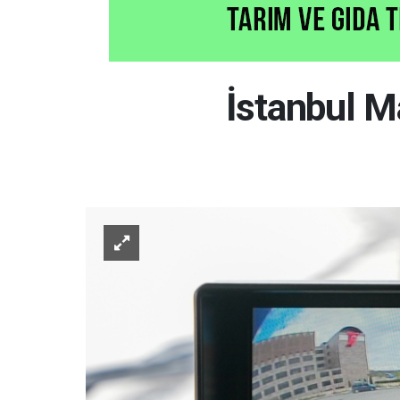
İstanbul M