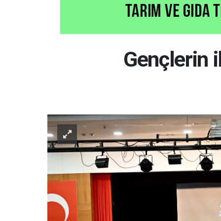
Gençlerin i