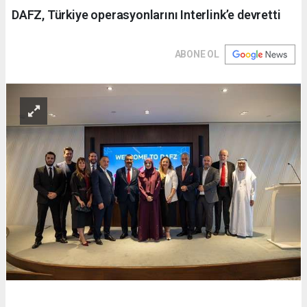
DAFZ, Türkiye operasyonlarını Interlink’e devretti
ABONE OL