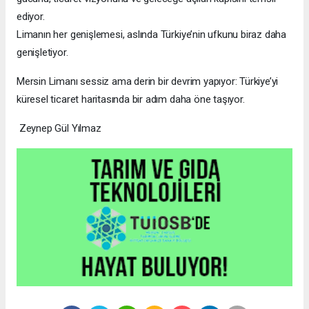
ediyor.
Limanın her genişlemesi, aslında Türkiye’nin ufkunu biraz daha
genişletiyor.
Mersin Limanı sessiz ama derin bir devrim yapıyor: Türkiye’yi
küresel ticaret haritasında bir adım daha öne taşıyor.
Zeynep Gül Yılmaz