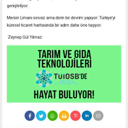
genişletiyor.
Mersin Limanı sessiz ama derin bir devrim yapıyor: Türkiye’yi
küresel ticaret haritasında bir adım daha öne taşıyor.
Zeynep Gül Yılmaz