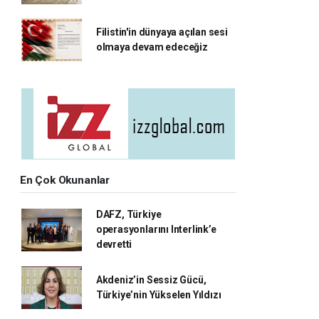
Filistin'in dünyaya açılan sesi
olmaya devam edeceğiz
En Çok Okunanlar
DAFZ, Türkiye
operasyonlarını Interlink’e
devretti
Akdeniz’in Sessiz Gücü,
Türkiye’nin Yükselen Yıldızı