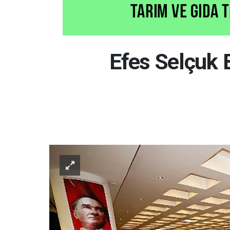
Efes Selçuk B