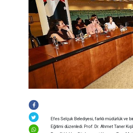
Efes Selçuk Belediyesi, farklı müdürlük ve b
Eğitimi düzenledi. Prof. Dr. Ahmet Taner Kışla