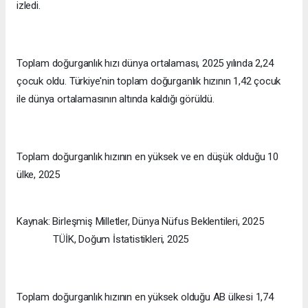
izledi.
Toplam doğurganlık hızı dünya ortalaması, 2025 yılında 2,24
çocuk oldu. Türkiye'nin toplam doğurganlık hızının 1,42 çocuk
ile dünya ortalamasının altında kaldığı görüldü.
Toplam doğurganlık hızının en yüksek ve en düşük olduğu 10
ülke, 2025
Kaynak: Birleşmiş Milletler, Dünya Nüfus Beklentileri, 2025
TÜİK, Doğum İstatistikleri, 2025
Toplam doğurganlık hızının en yüksek olduğu AB ülkesi 1,74