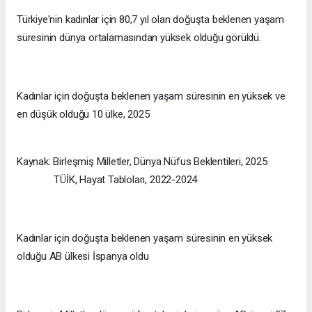
Türkiye'nin kadınlar için 80,7 yıl olan doğuşta beklenen yaşam
süresinin dünya ortalamasından yüksek olduğu görüldü.
Kadınlar için doğuşta beklenen yaşam süresinin en yüksek ve
en düşük olduğu 10 ülke, 2025
Kaynak: Birleşmiş Milletler, Dünya Nüfus Beklentileri, 2025
TÜİK, Hayat Tabloları, 2022-2024
Kadınlar için doğuşta beklenen yaşam süresinin en yüksek
olduğu AB ülkesi İspanya oldu