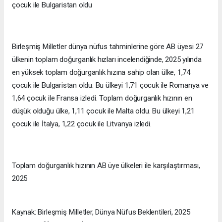
çocuk ile Bulgaristan oldu
Birleşmiş Milletler dünya nüfus tahminlerine göre AB üyesi 27
ülkenin toplam doğurganlık hızları incelendiğinde, 2025 yılında
en yüksek toplam doğurganlık hızına sahip olan ülke, 1,74
çocuk ile Bulgaristan oldu. Bu ülkeyi 1,71 çocuk ile Romanya ve
1,64 çocuk ile Fransa izledi. Toplam doğurganlık hızının en
düşük olduğu ülke, 1,11 çocuk ile Malta oldu. Bu ülkeyi 1,21
çocuk ile İtalya, 1,22 çocuk ile Litvanya izledi.
Toplam doğurganlık hızının AB üye ülkeleri ile karşılaştırması,
2025
Kaynak: Birleşmiş Milletler, Dünya Nüfus Beklentileri, 2025