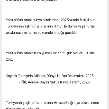
Yaşlı nüfus oranı dünya ortalaması, 2025 yılında %10,4 oldu.
Türkiye'nin yaşlı nüfus oranının %11,1 ile dünya yaşlı nüfus
ortalamasının hemen üzerinde olduğu görüldü.
Yaşlı nüfus oranının en yüksek ve en düşük olduğu 10 ülke,
2025
Kaynak: Birleşmiş Milletler, Dünya Nüfus Beklentileri, 2025
TÜİK, Adrese Dayalı Nüfus Kayıt Sistemi, 2025
Türkiye'nin yaşlı nüfus oranının Avrupa Birliği üye ülkelerinden
düşük olduğu görüldü