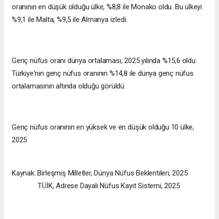
oranının en düşük olduğu ülke, %8,8 ile Monako oldu. Bu ülkeyi
%9,1 ile Malta, %9,5 ile Almanya izledi.
Genç nüfus oranı dünya ortalaması, 2025 yılında %15,6 oldu.
Türkiye'nin genç nüfus oranının %14,8 ile dünya genç nüfus
ortalamasının altında olduğu görüldü.
Genç nüfus oranının en yüksek ve en düşük olduğu 10 ülke,
2025
Kaynak: Birleşmiş Milletler, Dünya Nüfus Beklentileri, 2025
TÜİK, Adrese Dayalı Nüfus Kayıt Sistemi, 2025