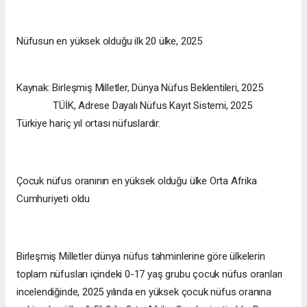
Nüfusun en yüksek olduğu ilk 20 ülke, 2025
Kaynak: Birleşmiş Milletler, Dünya Nüfus Beklentileri, 2025
TÜİK, Adrese Dayalı Nüfus Kayıt Sistemi, 2025
Türkiye hariç yıl ortası nüfuslardır.
Çocuk nüfus oranının en yüksek olduğu ülke Orta Afrika
Cumhuriyeti oldu
Birleşmiş Milletler dünya nüfus tahminlerine göre ülkelerin
toplam nüfusları içindeki 0-17 yaş grubu çocuk nüfus oranları
incelendiğinde, 2025 yılında en yüksek çocuk nüfus oranına