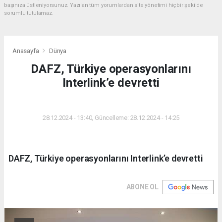
başınıza üstleniyorsunuz. Yazılan tüm yorumlardan site yönetimi hiçbir şekilde
sorumlu tutulamaz.
Anasayfa
Dünya
DAFZ, Türkiye operasyonlarını
Interlink’e devretti
DÜNYA
28.12.2024 - 13:40, Güncelleme: 28.12.2024 - 14:25
DAFZ, Türkiye operasyonlarını Interlink’e devretti
ABONE OL