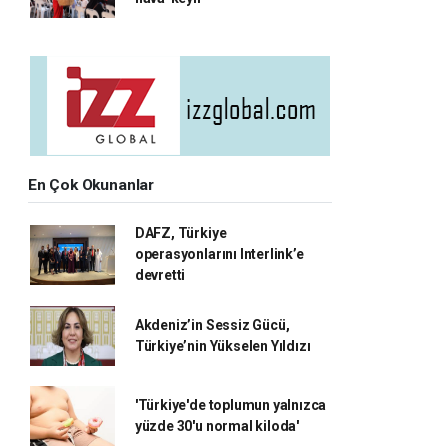
En Çok Okunanlar
DAFZ, Türkiye
operasyonlarını Interlink’e
devretti
Akdeniz’in Sessiz Gücü,
Türkiye’nin Yükselen Yıldızı
'Türkiye'de toplumun yalnızca
yüzde 30'u normal kiloda'