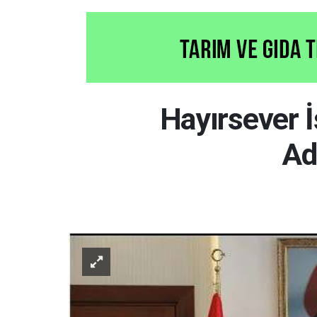
Hayırsever 
Ad