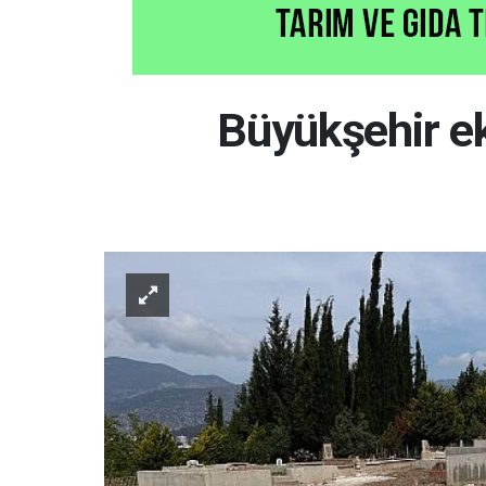
Büyükşehir ek