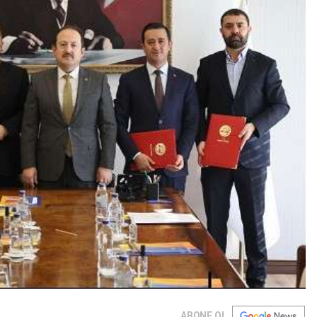
ABONE OL