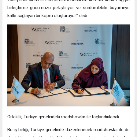
birleştirme gücümüzü pekiştiriyor ve sürdürülebilir büyümeye
katkı sağlayan bir köprü oluşturuyor.” dedi.
Ortaklık, Türkiye genelindeki roadshowlar ile taçlandırılacak
Bu iş birliği, Türkiye genelinde düzenlenecek roadshowlar ile de