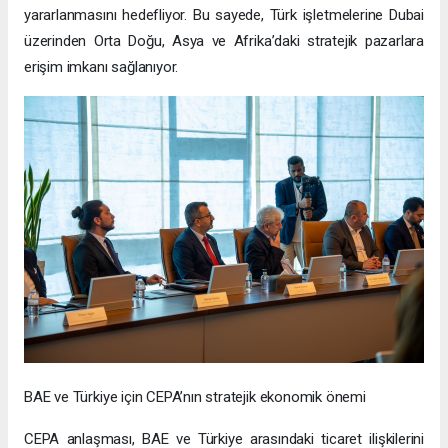
yararlanmasını hedefliyor. Bu sayede, Türk işletmelerine Dubai
üzerinden Orta Doğu, Asya ve Afrika’daki stratejik pazarlara
erişim imkanı sağlanıyor.
BAE ve Türkiye için CEPA’nın stratejik ekonomik önemi
CEPA anlaşması, BAE ve Türkiye arasındaki ticaret ilişkilerini