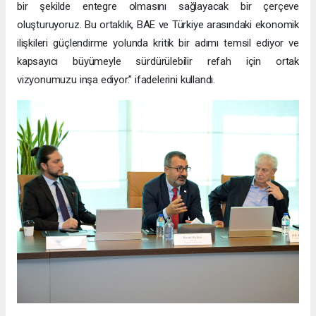
bir şekilde entegre olmasını sağlayacak bir çerçeve
oluşturuyoruz. Bu ortaklık, BAE ve Türkiye arasındaki ekonomik
ilişkileri güçlendirme yolunda kritik bir adımı temsil ediyor ve
kapsayıcı büyümeyle sürdürülebilir refah için ortak
vizyonumuzu inşa ediyor.” ifadelerini kullandı.