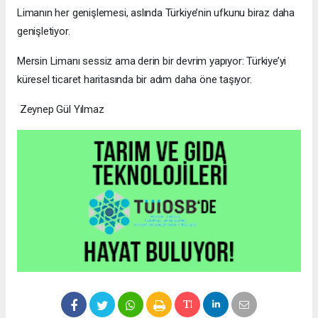
Limanın her genişlemesi, aslında Türkiye’nin ufkunu biraz daha
genişletiyor.
Mersin Limanı sessiz ama derin bir devrim yapıyor: Türkiye’yi
küresel ticaret haritasında bir adım daha öne taşıyor.
Zeynep Gül Yılmaz