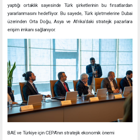
yaptığı ortaklık sayesinde Türk şirketlerinin bu fırsatlardan
yararlanmasını hedefliyor. Bu sayede, Türk işletmelerine Dubai
üzerinden Orta Doğu, Asya ve Afrika’daki stratejik pazarlara
erişim imkanı sağlanıyor.
BAE ve Türkiye için CEPA’nın stratejik ekonomik önemi