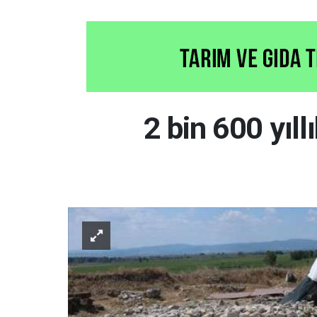
2 bin 600 yıll