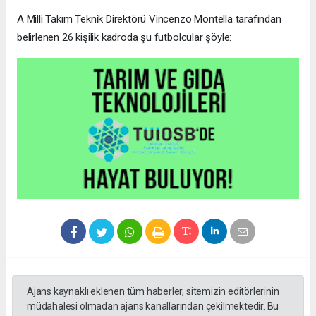
A Milli Takım Teknik Direktörü Vincenzo Montella tarafından
belirlenen 26 kişilik kadroda şu futbolcular şöyle:
Ajans kaynaklı eklenen tüm haberler, sitemizin editörlerinin
müdahalesi olmadan ajans kanallarından çekilmektedir. Bu