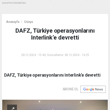
sorumlu tutulamaz.
Anasayfa
Dünya
DAFZ, Türkiye operasyonlarını
Interlink’e devretti
DÜNYA
28.12.2024 - 13:40, Güncelleme: 28.12.2024 - 14:25
DAFZ, Türkiye operasyonlarını Interlink’e devretti
ABONE OL