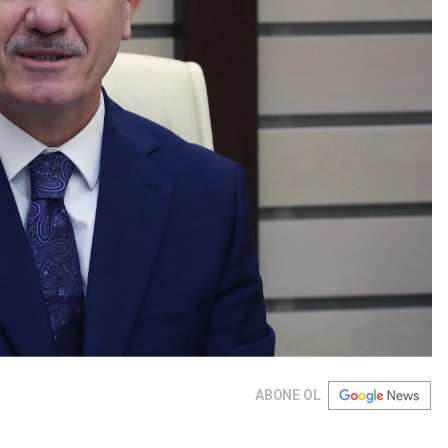
ABONE OL