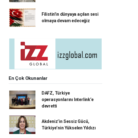
Filistin'in dünyaya açılan sesi
olmaya devam edeceğiz
En Çok Okunanlar
DAFZ, Türkiye
operasyonlarını Interlink’e
devretti
Akdeniz’in Sessiz Gücü,
Türkiye’nin Yükselen Yıldızı