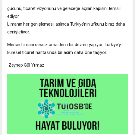
gücünü, ticaret vizyonunu ve geleceğe açılan kapısını temsil
ediyor.
Limanın her genişlemesi, aslında Türkiye’nin ufkunu biraz daha
genişletiyor.
Mersin Limanı sessiz ama derin bir devrim yapıyor: Türkiye’yi
küresel ticaret haritasında bir adım daha öne taşıyor.
Zeynep Gül Yılmaz