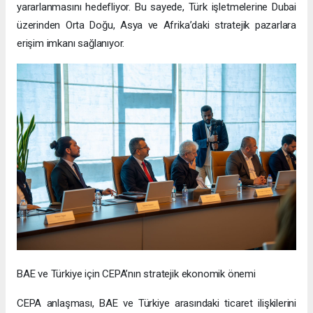
yararlanmasını hedefliyor. Bu sayede, Türk işletmelerine Dubai
üzerinden Orta Doğu, Asya ve Afrika’daki stratejik pazarlara
erişim imkanı sağlanıyor.
BAE ve Türkiye için CEPA’nın stratejik ekonomik önemi
CEPA anlaşması, BAE ve Türkiye arasındaki ticaret ilişkilerini