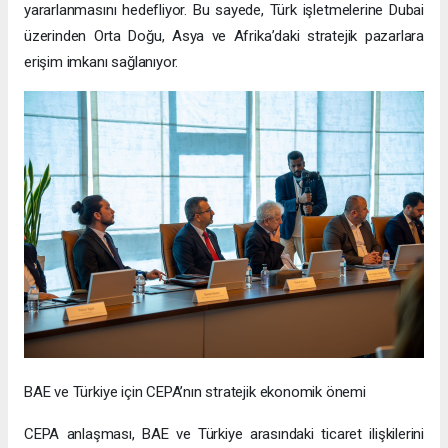
yararlanmasını hedefliyor. Bu sayede, Türk işletmelerine Dubai
üzerinden Orta Doğu, Asya ve Afrika’daki stratejik pazarlara
erişim imkanı sağlanıyor.
BAE ve Türkiye için CEPA’nın stratejik ekonomik önemi
CEPA anlaşması, BAE ve Türkiye arasındaki ticaret ilişkilerini