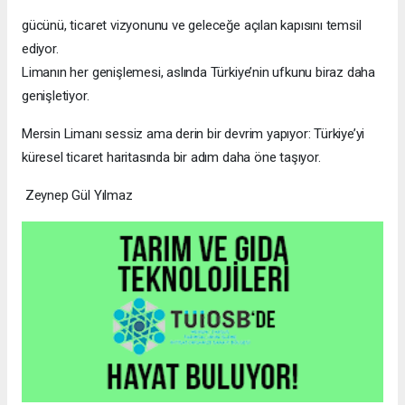
gücünü, ticaret vizyonunu ve geleceğe açılan kapısını temsil
ediyor.
Limanın her genişlemesi, aslında Türkiye’nin ufkunu biraz daha
genişletiyor.
Mersin Limanı sessiz ama derin bir devrim yapıyor: Türkiye’yi
küresel ticaret haritasında bir adım daha öne taşıyor.
Zeynep Gül Yılmaz