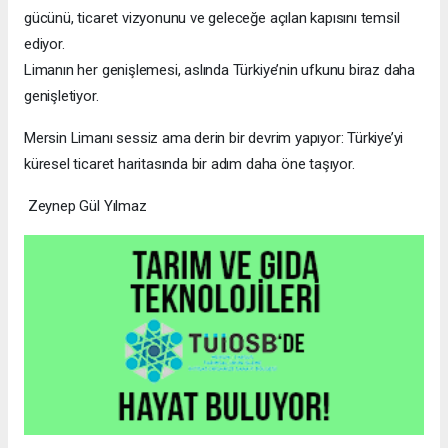
gücünü, ticaret vizyonunu ve geleceğe açılan kapısını temsil
ediyor.
Limanın her genişlemesi, aslında Türkiye’nin ufkunu biraz daha
genişletiyor.
Mersin Limanı sessiz ama derin bir devrim yapıyor: Türkiye’yi
küresel ticaret haritasında bir adım daha öne taşıyor.
Zeynep Gül Yılmaz