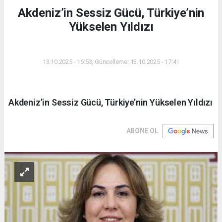
Akdeniz’in Sessiz Gücü, Türkiye’nin
Yükselen Yıldızı
DÜNYA
13.10.2025 - 16:53, Güncelleme: 13.10.2025 - 17:41
Akdeniz’in Sessiz Gücü, Türkiye’nin Yükselen Yıldızı
ABONE OL