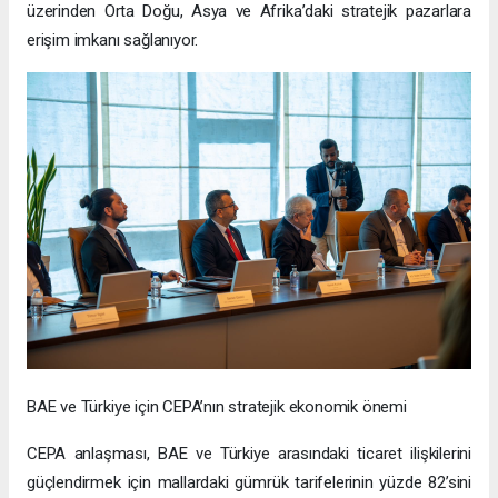
üzerinden Orta Doğu, Asya ve Afrika’daki stratejik pazarlara
erişim imkanı sağlanıyor.
BAE ve Türkiye için CEPA’nın stratejik ekonomik önemi
CEPA anlaşması, BAE ve Türkiye arasındaki ticaret ilişkilerini
güçlendirmek için mallardaki gümrük tarifelerinin yüzde 82’sini