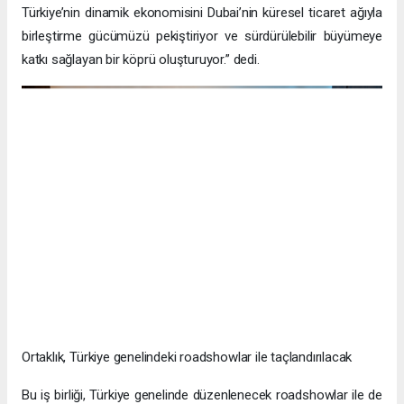
Türkiye’nin dinamik ekonomisini Dubai’nin küresel ticaret ağıyla
birleştirme gücümüzü pekiştiriyor ve sürdürülebilir büyümeye
katkı sağlayan bir köprü oluşturuyor.” dedi.
Ortaklık, Türkiye genelindeki roadshowlar ile taçlandırılacak
Bu iş birliği, Türkiye genelinde düzenlenecek roadshowlar ile de