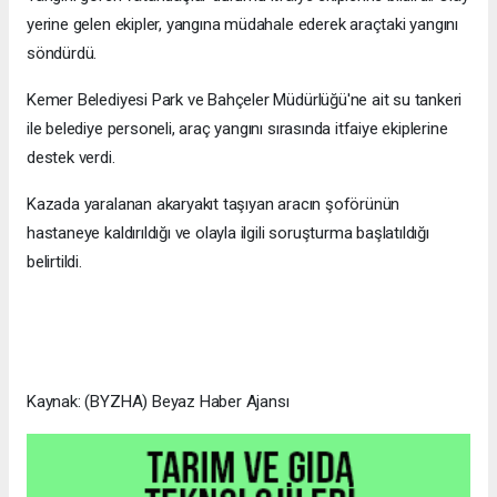
yerine gelen ekipler, yangına müdahale ederek araçtaki yangını
söndürdü.
Kemer Belediyesi Park ve Bahçeler Müdürlüğü'ne ait su tankeri
ile belediye personeli, araç yangını sırasında itfaiye ekiplerine
destek verdi.
Kazada yaralanan akaryakıt taşıyan aracın şoförünün
hastaneye kaldırıldığı ve olayla ilgili soruşturma başlatıldığı
belirtildi.
Kaynak: (BYZHA) Beyaz Haber Ajansı