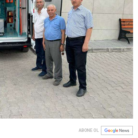
ABONE OL