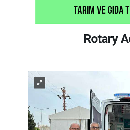
Rotary A