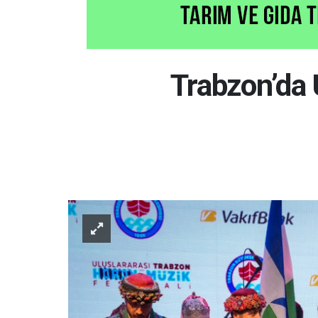
Trabzon’da 