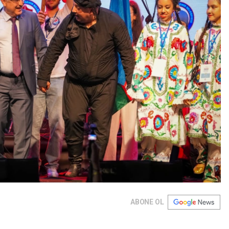
ABONE OL