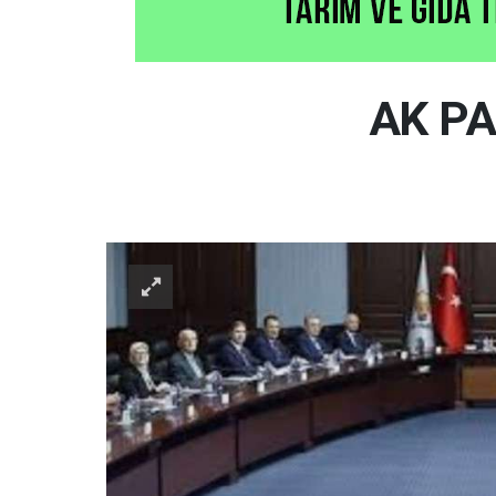
AK PA