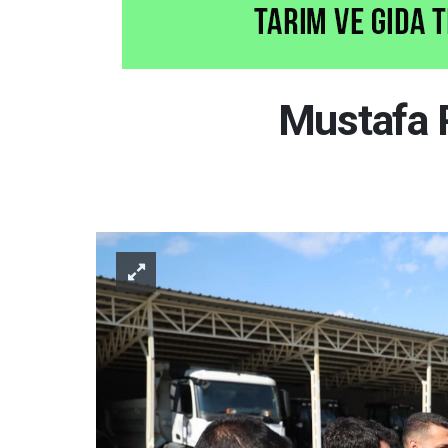
Mustafa P