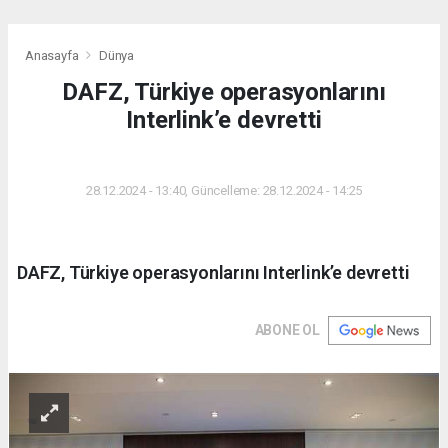
Anasayfa
Dünya
DAFZ, Türkiye operasyonlarını
Interlink’e devretti
DÜNYA
28.12.2024 - 13:40, Güncelleme: 28.12.2024 - 14:25
DAFZ, Türkiye operasyonlarını Interlink’e devretti
ABONE OL