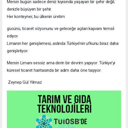
Mersin bugün sadece deniz kıyısında yaşayan bir şehir değil;
denizle büyüyen bir şehir.
Her konteyner, bu ülkenin üretim
gücünü, ticaret vizyonunu ve geleceğe açılan kapısını temsil
ediyor.
Limanın her genişlemesi, aslında Türkiye’nin ufkunu biraz daha
genişletiyor.
Mersin Limanı sessiz ama derin bir devrim yapıyor: Türkiye’yi
küresel ticaret haritasında bir adım daha öne taşıyor.
Zeynep Gül Yılmaz