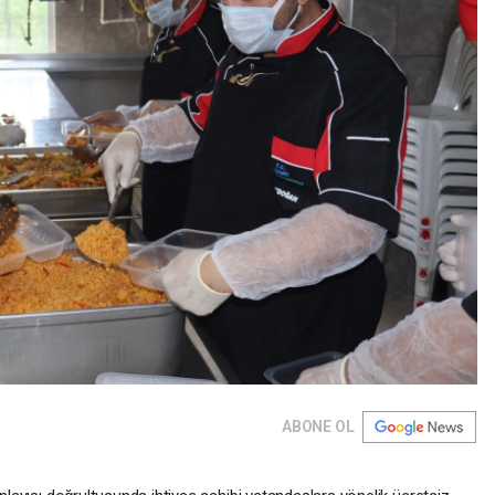
ABONE OL