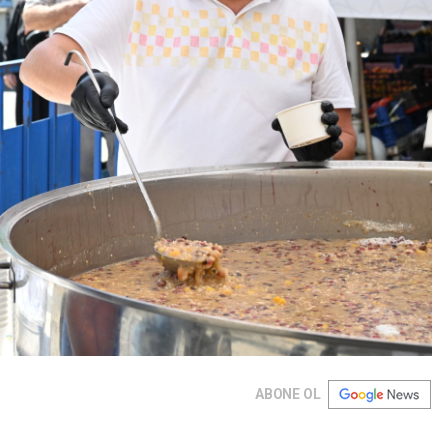
ABONE OL