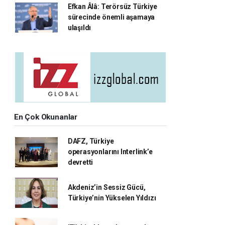
Efkan Âlâ: Terörsüz Türkiye
sürecinde önemli aşamaya
ulaşıldı
En Çok Okunanlar
DAFZ, Türkiye
operasyonlarını Interlink’e
devretti
Akdeniz’in Sessiz Gücü,
Türkiye’nin Yükselen Yıldızı