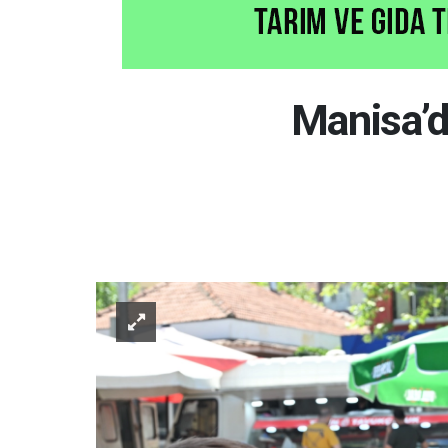
Manisa’d